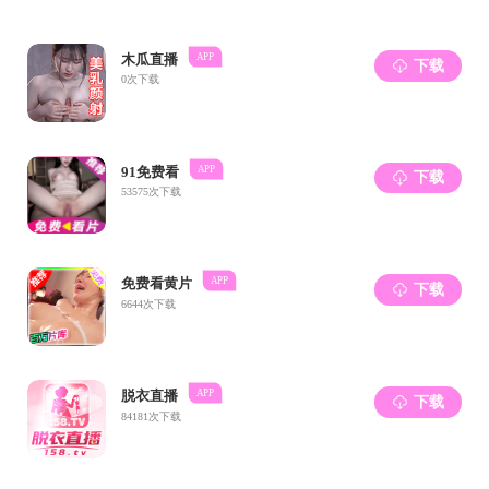
中华人民共和国中央人民政府
中华人民共和国教育部
中华人民共和国科技部
四川省教育厅
党委办公室
党委组织部
党委宣传部
党委统战部
党委学生工作部
校团委
计划财务处
国际合作与交流处
研究生院
教务处
科研院
文科学部