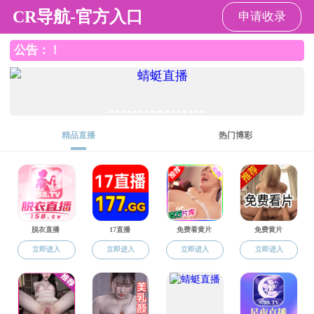
成人网站
人才培养
本科生教育
研究生教育
博士后流动站